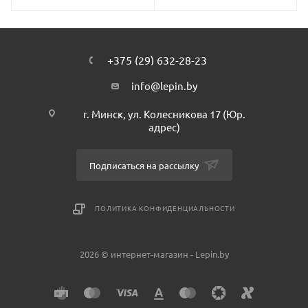
+375 (29) 632-28-23
info@lepin.by
г. Минск, ул. Колесникова 17 (Юр.
адрес)
Подписаться на рассылку
ПОЛИТИКА КОНФИДЕНЦИАЛЬНОСТИ
2026 © интернет-магазин - Lepin.by