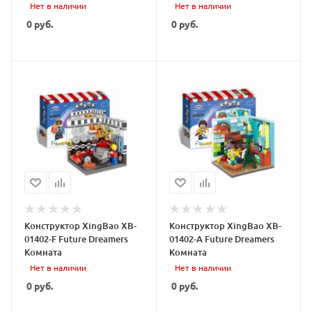
Нет в наличии
Нет в наличии
0
руб.
0
руб.
Конструктор XingBao XB-
Конструктор XingBao XB-
01402-F Future Dreamers
01402-A Future Dreamers
Комната
Комната
Нет в наличии
Нет в наличии
0
руб.
0
руб.