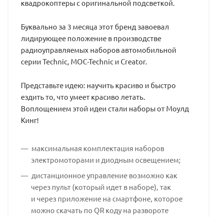
квадрокоптеры с оригинальной подсветкой.
Буквально за 3 месяца этот бренд завоевал
лидирующее положение в производстве
радиоуправляемых наборов автомобильной
серии Technic, MOC-Technic и Creator.
Представьте идею: научить красиво и быстро
ездить то, что умеет красиво летать.
Воплощением этой идеи стали наборы от Моулд
Кинг!
максимальная комплектация наборов
электромоторами и диодным освещением;
дистанционное управление возможно как
через пульт (который идет в наборе), так
и через приложение на смартфоне, которое
можно скачать по QR коду на развороте