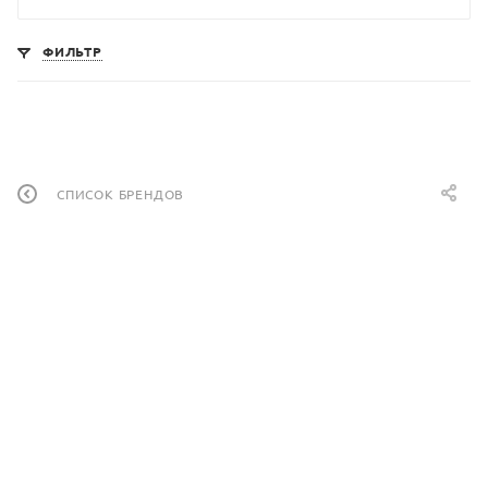
ФИЛЬТР
СПИСОК БРЕНДОВ