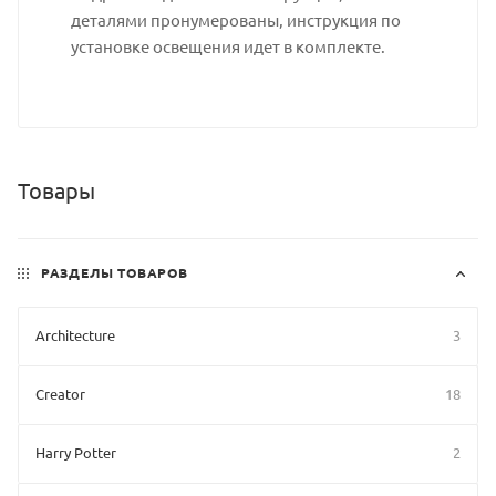
деталями пронумерованы, инструкция по
установке освещения идет в комплекте.
Товары
РАЗДЕЛЫ ТОВАРОВ
Architecture
3
Creator
18
Harry Potter
2