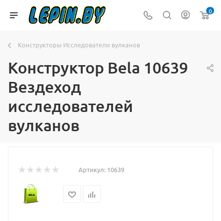
0
Конструкторы Исследователи вулканов
Конструктор Bela 10639
Вездеход
исследователей
вулканов
Артикул:
10639