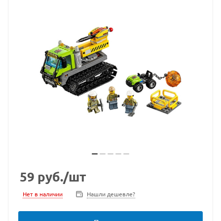
59
руб.
/шт
Нет в наличии
Нашли дешевле?