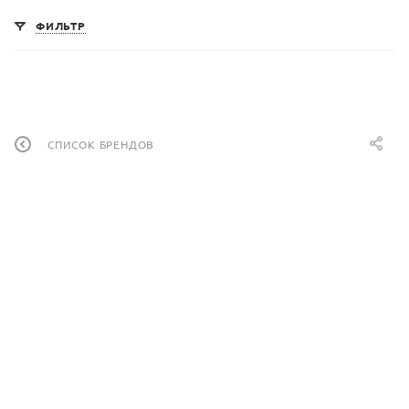
ФИЛЬТР
СПИСОК БРЕНДОВ