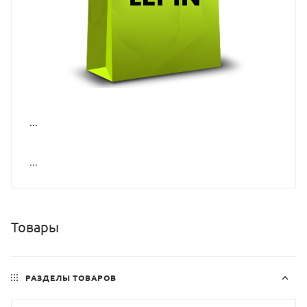
...
...
Товары
РАЗДЕЛЫ ТОВАРОВ