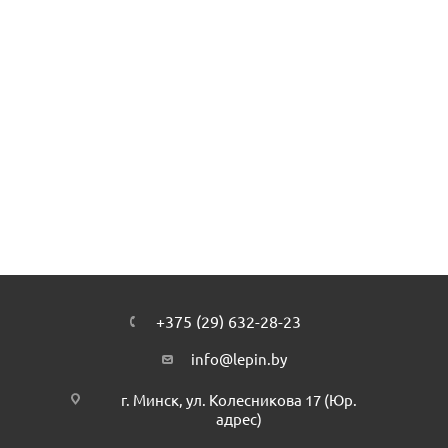
+375 (29) 632-28-23
info@lepin.by
г. Минск, ул. Колесникова 17 (Юр.
адрес)